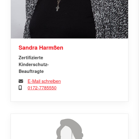
Sandra Harmßen
Zertifizierte
Kinderschutz-
Beauftragte
E-Mail schreiben
0172-7785550