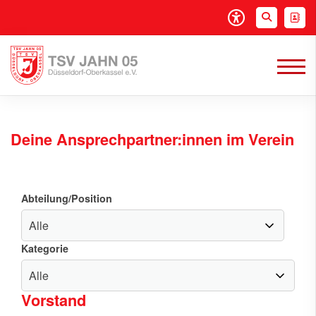
Deine Ansprechpartner:innen im Verein
Abteilung/Position
Kategorie
Vorstand