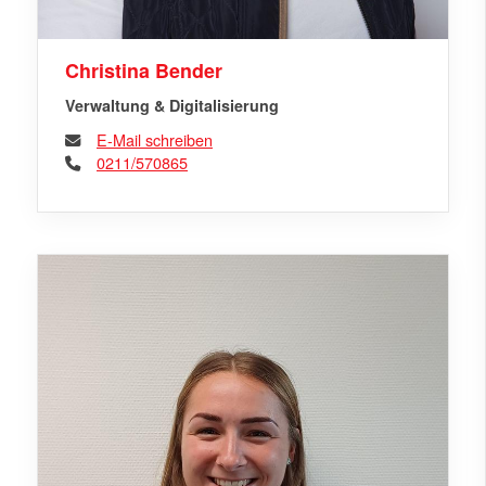
Christina Bender
Verwaltung & Digitalisierung
E-Mail schreiben
0211/570865