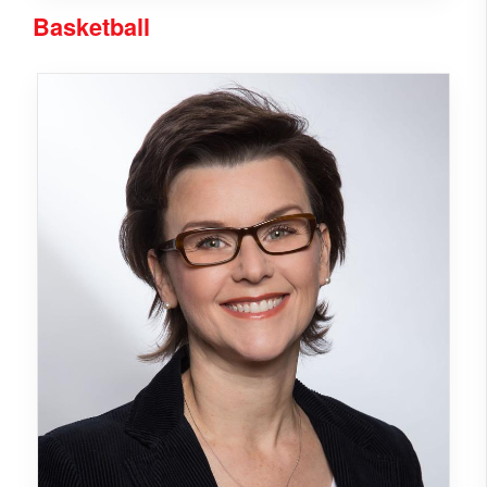
Basketball