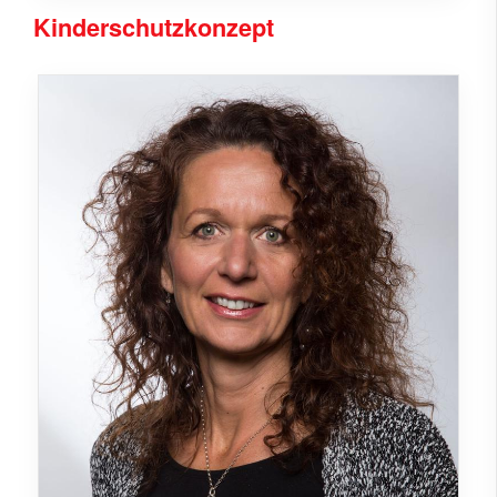
Kinderschutzkonzept