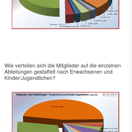
Wie verteilen sich die Mitglieder auf die einzelnen
Abteilungen gestaffelt nach Erwachsenen und
Kinder/Jugendlichen?