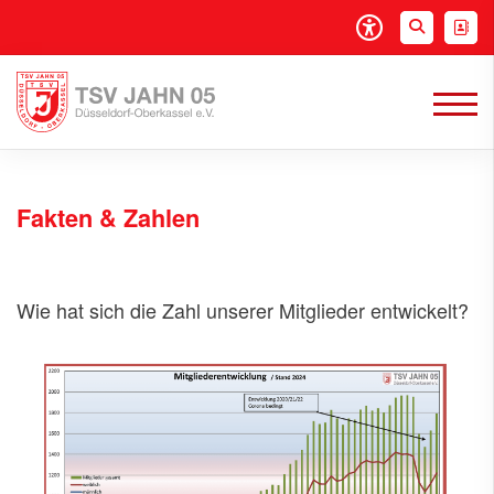
Fakten & Zahlen
Wie hat sich die Zahl unserer Mitglieder entwickelt?