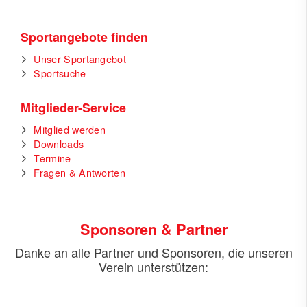
Sportangebote finden
Unser Sportangebot
Sportsuche
Mitglieder-Service
Mitglied werden
Downloads
Termine
Fragen & Antworten
Sponsoren & Partner
Danke an alle Partner und Sponsoren, die unseren
Verein unterstützen: