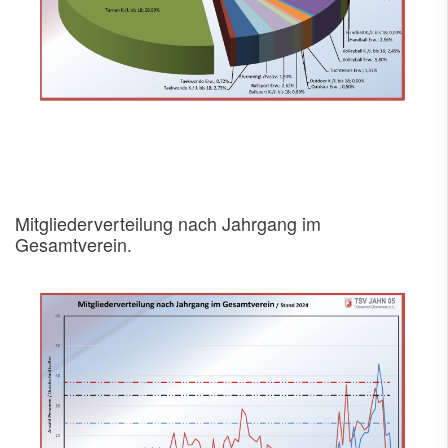
Mitgliederverteilung nach Jahrgang im
Gesamtverein.