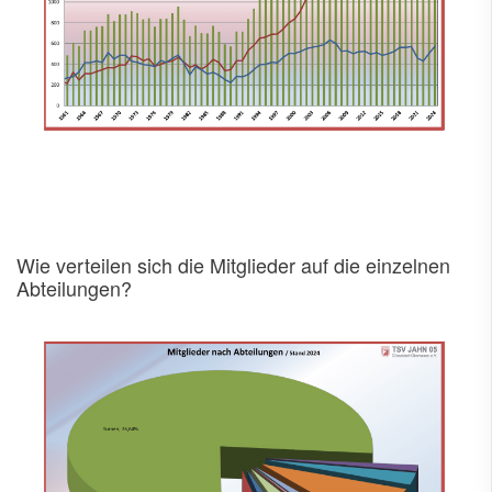
Wie verteilen sich die Mitglieder auf die einzelnen
Abteilungen?